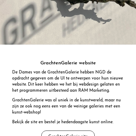
GrachtenGalerie website
De Dames van de GrachtenGalerie hebben NGD de
opdracht gegeven om de UI te ontwerpen voor hun nieuwe
website. Dit keer hebben we het bij webdesign gelaten en
het programmeren uitbesteed aan RAM Marketing.
GrachtenGalerie was al uniek in de kunstwereld, maar nu
zijn ze ook nog eens een van de weinige galeries met een
kunst-webshop!
Bekijk de site en bestel je hedendaagste kunst online.
GrachtenGalerie site